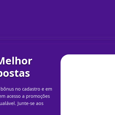
 Melhor
postas
 bônus no cadastro e em
tem acesso a promoções
ualável. Junte-se aos