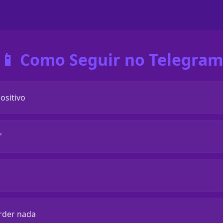
📱 Como Seguir no Telegram
ositivo
"
erder nada