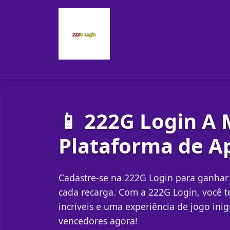
📱 222G Login A
Plataforma de A
Cadastre-se na 222G Login para ganhar
cada recarga. Com a 222G Login, você 
incríveis e uma experiência de jogo inig
vencedores agora!