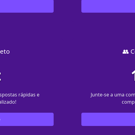
reto
👥 
t
espostas rápidas e
Junte-se a uma com
lizado!
compa
e