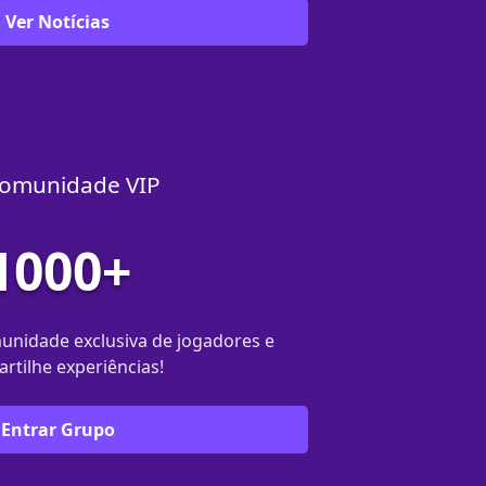
Ver Notícias
Comunidade VIP
1000+
unidade exclusiva de jogadores e
rtilhe experiências!
Entrar Grupo