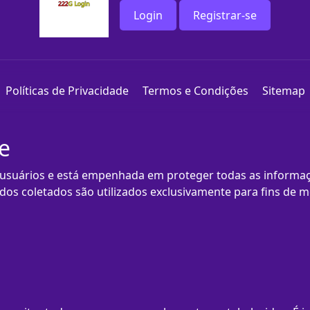
Login
Registrar-se
Políticas de Privacidade
Termos e Condições
Sitemap
de
s usuários e está empenhada em proteger todas as informa
os coletados são utilizados exclusivamente para fins de m