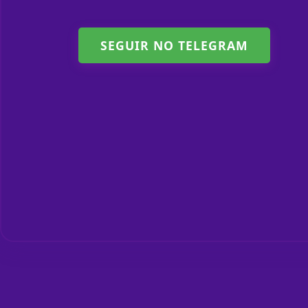
SEGUIR NO TELEGRAM