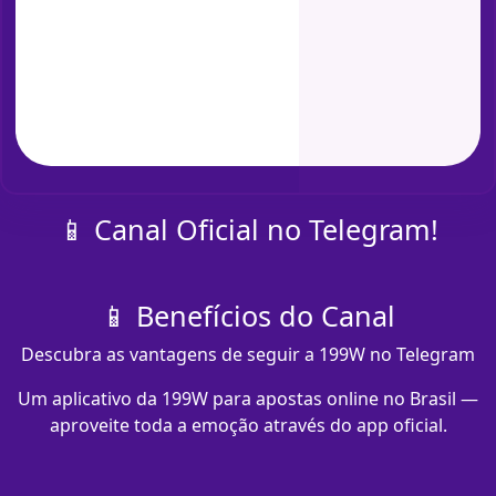
📱 Canal Oficial no Telegram!
📱 Benefícios do Canal
Descubra as vantagens de seguir a 199W no Telegram
Um aplicativo da 199W para apostas online no Brasil —
aproveite toda a emoção através do app oficial.