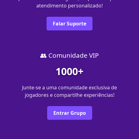
atendimento personalizado!
Falar Suporte
👥 Comunidade VIP
1000+
Junte-se a uma comunidade exclusiva de
jogadores e compartilhe experiências!
Entrar Grupo