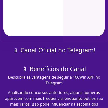
📱 Canal Oficial no Telegram!
📱 Benefícios do Canal
Descubra as vantagens de seguir a 166Win APP no
Telegram
Analisando concursos anteriores, alguns números
aparecem com mais frequência, enquanto outros são
mais raros. Isso pode influenciar na escolha dos