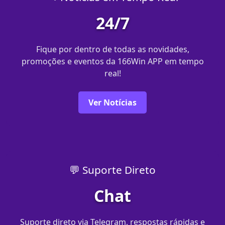
24/7
Fique por dentro de todas as novidades,
promoções e eventos da 166Win APP em tempo
real!
Ver Notícias
💬 Suporte Direto
Chat
Suporte direto via Telegram, respostas rápidas e