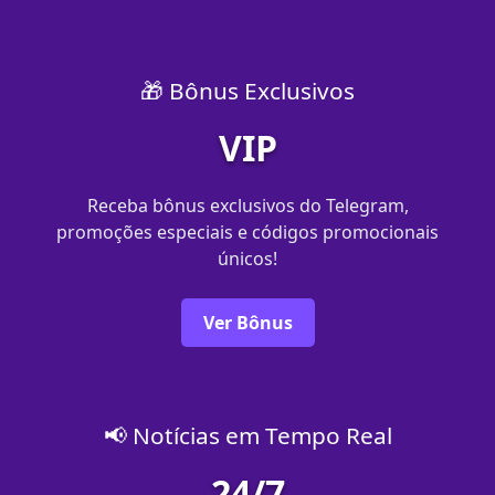
🎁 Bônus Exclusivos
VIP
Receba bônus exclusivos do Telegram,
promoções especiais e códigos promocionais
únicos!
Ver Bônus
📢 Notícias em Tempo Real
24/7