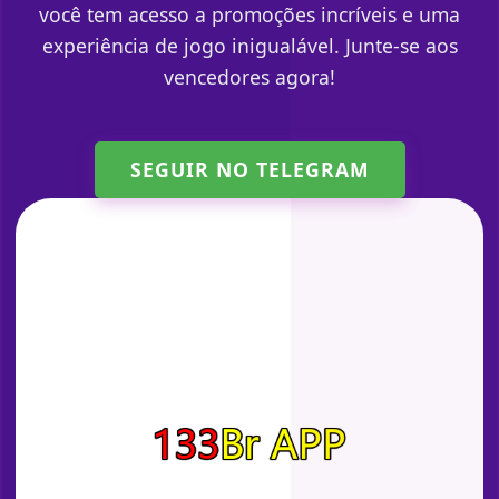
você tem acesso a promoções incríveis e uma
experiência de jogo inigualável. Junte-se aos
vencedores agora!
SEGUIR NO TELEGRAM