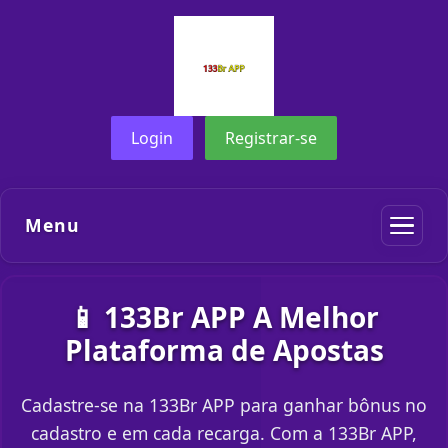
Login
Registrar-se
Menu
📱 133Br APP A Melhor
Plataforma de Apostas
Cadastre-se na 133Br APP para ganhar bônus no
cadastro e em cada recarga. Com a 133Br APP,