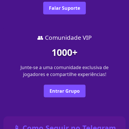
Falar Suporte
👥 Comunidade VIP
1000+
Junte-se a uma comunidade exclusiva de
jogadores e compartilhe experiências!
Entrar Grupo
📱 Como Seguir no Telegram