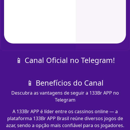
📱 Canal Oficial no Telegram!
📱 Benefícios do Canal
Descubra as vantagens de seguir a 133Br APP no
Telegram
A 133Br APP é líder entre os cassinos online — a
plataforma 133Br APP Brasil reúne diversos jogos de
azar, sendo a opção mais confiável para os jogadores.