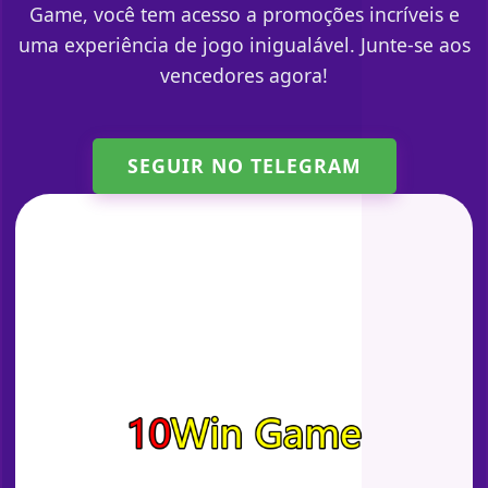
Game, você tem acesso a promoções incríveis e
uma experiência de jogo inigualável. Junte-se aos
vencedores agora!
SEGUIR NO TELEGRAM