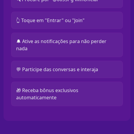
👆 Toque em "Entrar" ou "Join"
🔔 Ative as notificações para não perder
nada
💬 Participe das conversas e interaja
🎁 Receba bônus exclusivos
automaticamente