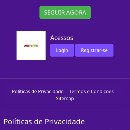
SEGUIR AGORA
Acessos
Login
Registrar-se
Políticas de Privacidade
Termos e Condições
Sitemap
Políticas de Privacidade