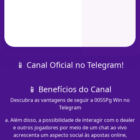
📱 Canal Oficial no Telegram!
📱 Benefícios do Canal
Descubra as vantagens de seguir a 0055Pg Win no
Telegram
a. Além disso, a possibilidade de interagir com o dealer
e outros jogadores por meio de um chat ao vivo
acrescenta um aspecto social às apostas online,